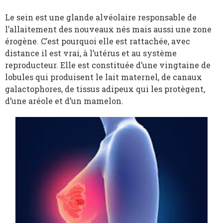
Le sein est une glande alvéolaire responsable de
l’allaitement des nouveaux nés mais aussi une zone
érogène. C’est pourquoi elle est rattachée, avec
distance il est vrai, à l’utérus et au système
reproducteur. Elle est constituée d’une vingtaine de
lobules qui produisent le lait maternel, de canaux
galactophores, de tissus adipeux qui les protègent,
d’une aréole et d’un mamelon.