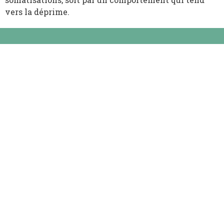
vers la déprime.